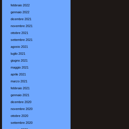
febbraio 2022
gennaio 2022
dicembre 2021
novembre 2021
ottobre 2021
settembre 2021
agosto 2021
luglio 2021
giugno 2021
maggio 2021
aprile 2021
marzo 2021
febbraio 2021
gennaio 2021
dicembre 2020
novembre 2020
ottobre 2020
settembre 2020