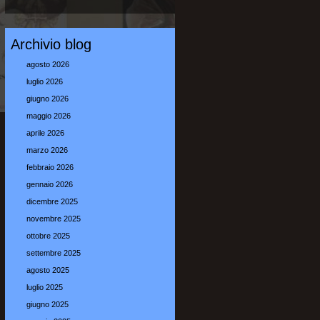
Archivio blog
agosto 2026
luglio 2026
giugno 2026
maggio 2026
aprile 2026
marzo 2026
febbraio 2026
gennaio 2026
dicembre 2025
novembre 2025
ottobre 2025
settembre 2025
agosto 2025
luglio 2025
giugno 2025