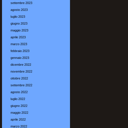
settembre 2023
agosto 2023
luglio 2023
giugno 2023
maggio 2023
aprile 2023
marzo 2023
febbraio 2023
gennaio 2023
dicembre 2022
novembre 2022
ottobre 2022
settembre 2022
agosto 2022
luglio 2022
giugno 2022
maggio 2022
aprile 2022
marzo 2022