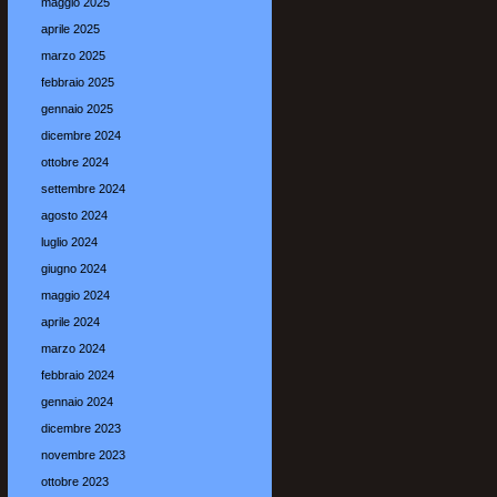
maggio 2025
aprile 2025
marzo 2025
febbraio 2025
gennaio 2025
dicembre 2024
ottobre 2024
settembre 2024
agosto 2024
luglio 2024
giugno 2024
maggio 2024
aprile 2024
marzo 2024
febbraio 2024
gennaio 2024
dicembre 2023
novembre 2023
ottobre 2023