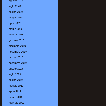
agosto 2020
luglio 2020
giugno 2020
maggio 2020
aprile 2020
marzo 2020
febbraio 2020
gennaio 2020
dicembre 2019
novembre 2019
ottobre 2019
settembre 2019
agosto 2019
luglio 2019
giugno 2019
maggio 2019
aprile 2019
marzo 2019
febbraio 2019